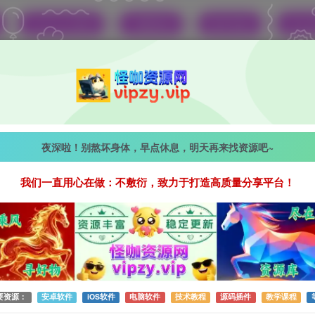
Windows资源
宝藏资源
教学资源
综合
站务公告
网站公告
免责声明
夜深啦！别熬坏身体，早点休息，明天再来找资源吧~
我们一直用心在做：不敷衍，致力于打造高质量分享平台！
10分钟
2020-05-20 更新
作者：怪咖
热度：130
0条评论
要资源：
安卓软件
iOS软件
电脑软件
技术教程
源码插件
教学课程