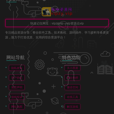
快速记住网址：vipzy.vip→vip资源点vip
专注精品资源分享，整合软件工具、技术教程、源码插件、学习资料等各类资
源，致力于打造优质、实用的综合资源平台！
网站导航
特色功能
隐私政策
关小黑屋
用户协议
聚合热榜
免责声明
微语空间
侵权投诉
在线工具
网站地图
解压游戏