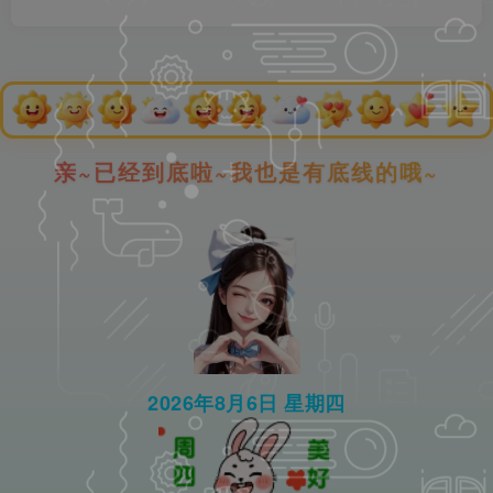
亲~已经到底啦~我也是有底线的哦~
2026年8月6日 星期四