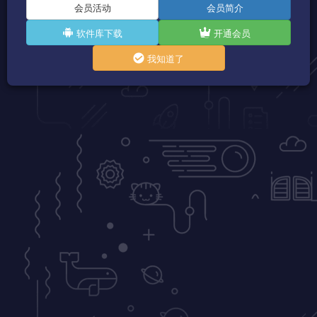
会员活动
会员简介
软件库下载
开通会员
我知道了