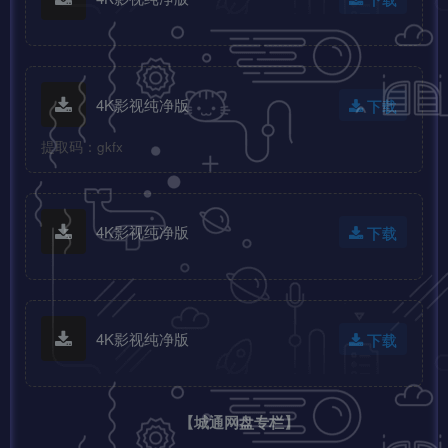
4K影视纯净版
下载
提取码：gkfx
4K影视纯净版
下载
4K影视纯净版
下载
【城通网盘专栏】