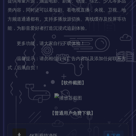
提供海量片源，涵盖电影、剧集、动漫、综艺、少儿等多品
类内容，同时还可以看短剧、看电视直播，央视、卫视、地
方频道通通都有。支持多播放源切换、离线缓存及投屏等功
能，为影音爱好者打造沉浸式追剧体验。
更多功能，请大家自行下载体验！
温馨提示：请勿相信任何广告内容以及添加任何联系方
式，后果自负！
【软件截图】
【普通用户免费下载】
4K影视纯净版
下载