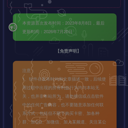
本资源首次发布时间：2023年8月8日，最后
更新时间：2026年7月20日
【免责声明】
注意：
1、软件在发布时均和文章描述一致，后续使
用过程中出现的所有利益行为均与本站无
关，也并非本站所为，请勿相信或点击软件
中的任何广告内容，也不要随意添加任何联
系方式，包括但不限于购买卡密、加各种
群、加QQ、加微信、加入某频道、关注某公