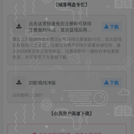
【城通网盘专栏】
点击这里快速免费注册即可获得
下载
注册激励10元，首次提现后再获
得10元奖励！
通过上方链接快速免费注册可获得注册激励10元，首次提现
后再获得10元奖励，注册立马尊享5TB大容量存储空间，最
大20GB单文件上传等权益。注册后即可一键转存本站更新
资源，并可享受下方直链下载！
23影视纯净版
下载
访问密码：3507
【会员用户高速下载】