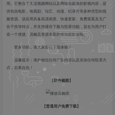
用。它整合了主流视频网站以及网络自媒体的影视内容，提
供包括电影、电视剧、综艺、动漫、纪录片等多种类型的视
频资源。该应用具备高清画质、快速更新、免费观看及无广
告干扰等特点，并支持缓存下载与投屏功能，旨在为用户打
造一个便捷、流畅且资源丰富的移动观影体验。
更多功能，请大家自行下载体验！
温馨提示：请勿相信任何广告内容以及添加任何联系方
式，后果自负！
【软件截图】
【普通用户免费下载】