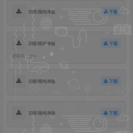
23影视纯净版
下载
23影视纯净版
下载
提取码：gkfx
23影视纯净版
下载
23影视纯净版
下载