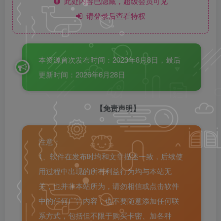
此处内容已隐藏，超级会员可见
请登录后查看特权
本资源首次发布时间：2023年8月8日，最后
更新时间：2026年6月28日
【免责声明】
注意：
1、软件在发布时均和文章描述一致，后续使
用过程中出现的所有利益行为均与本站无
关，也并非本站所为，请勿相信或点击软件
中的任何广告内容，也不要随意添加任何联
系方式，包括但不限于购买卡密、加各种