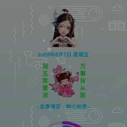
2026年8月7日 星期五
~欢喜将至，称心如意~