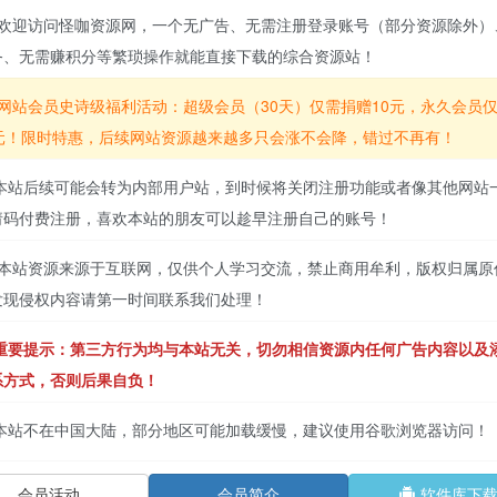
欢迎访问怪咖资源网，一个无广告、无需注册登录账号（部分资源除外）
务、无需赚积分等繁琐操作就能直接下载的综合资源站！
网站会员史诗级福利活动：超级会员（30天）仅需捐赠10元，永久会员
6元！限时特惠，后续网站资源越来越多只会涨不会降，错过不再有！
本站后续可能会转为内部用户站，到时候将关闭注册功能或者像其他网站
请码付费注册，喜欢本站的朋友可以趁早注册自己的账号！
本站资源来源于互联网，仅供个人学习交流，禁止商用牟利，版权归属原
发现侵权内容请第一时间联系我们处理！
重要提示：第三方行为均与本站无关，切勿相信资源内任何广告内容以及
系方式，否则后果自负！
本站不在中国大陆，部分地区可能加载缓慢，建议使用谷歌浏览器访问！
会员活动
会员简介
软件库下