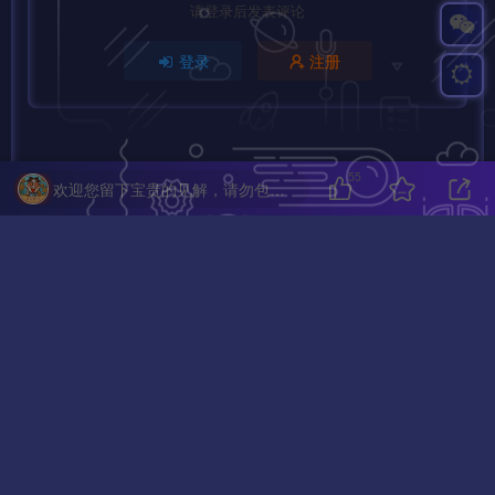
请登录后发表评论
登录
注册
55
欢迎您留下宝贵的见解，请勿包含任何不良信息，违者封禁账号！
暂无评论内容