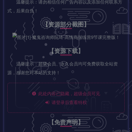
温馨提示：请勿相信任何广告内容以及添加任何联系方
式，后果自负！
【资源部分截图】
【资源下载】
温馨提示：超级会员、永久会员均可免费获取全站资
源，感谢您对本站的支持！
此处内容已隐藏，超级会员可见
请登录后查看特权
【免责声明】