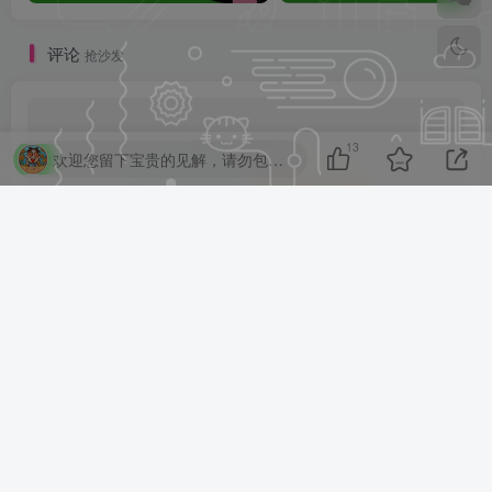
评论
抢沙发
请登录后发表评论
13
欢迎您留下宝贵的见解，请勿包含任何不良信息，违者封禁账号！
登录
注册