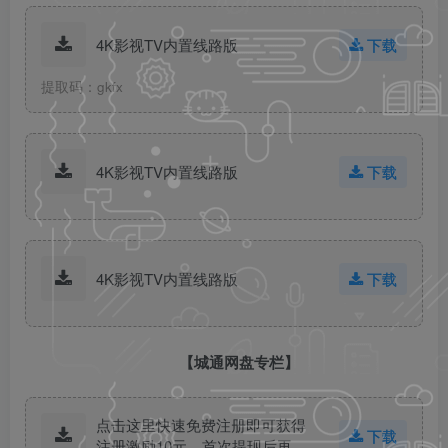
4K影视TV内置线路版
下载
提取码：gkfx
4K影视TV内置线路版
下载
4K影视TV内置线路版
下载
【城通网盘专栏】
点击这里快速免费注册即可获得
下载
注册激励10元，首次提现后再获