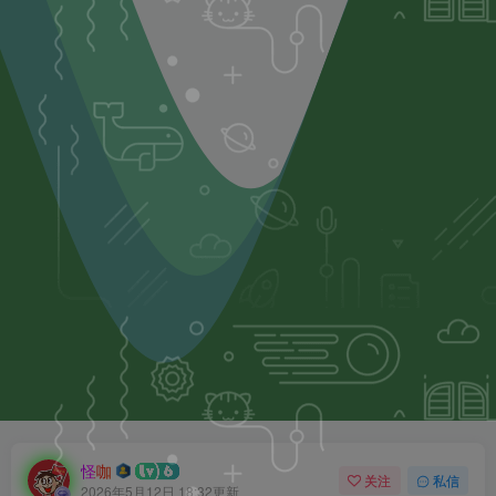
怪咖
关注
私信
2026年5月12日 18:32更新