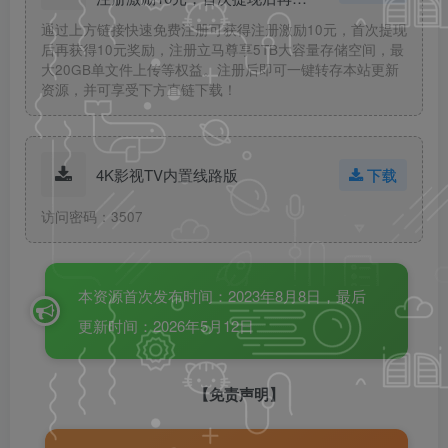
得10元奖励！
通过上方链接快速免费注册可获得注册激励10元，首次提现
后再获得10元奖励，注册立马尊享5TB大容量存储空间，最
大20GB单文件上传等权益。注册后即可一键转存本站更新
资源，并可享受下方直链下载！
4K影视TV内置线路版
下载
访问密码：3507
本资源首次发布时间：2023年8月8日，最后
更新时间：2026年5月12日
【免责声明】