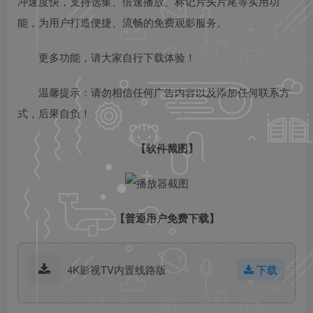
冲速度快，支持选集、倍速播放、标记片头片尾等实用功
能，为用户打造便捷、流畅的免费观影服务。
更多功能，请大家自行下载体验！
温馨提示：请勿相信任何广告内容以及添加任何联系方
式，后果自负！
【软件截图】
【普通用户免费下载】
4K影视TV内置线路版
下载