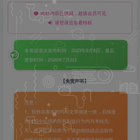
此处内容已隐藏，超级会员可见
请登录后查看特权
本资源首次发布时间：2023年8月8日，最后
更新时间：2026年7月3日
【免责声明】
注意：
1、软件在发布时均和文章描述一致，后续使
用过程中出现的所有利益行为均与本站无
关，也并非本站所为，请勿相信或点击软件
中的任何广告内容，也不要随意添加任何联