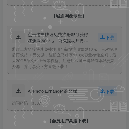
【城通网盘专栏】
点击这里快速免费注册即可获得
下载
注册激励10元，首次提现后再获
得10元奖励！
通过上方链接快速免费注册可获得注册激励10元，首次提现
后再获得10元奖励，注册立马尊享5TB大容量存储空间，最
大20GB单文件上传等权益。注册后即可一键转存本站更新
资源，并可享受下方直链下载！
AI Photo Enhancer 高级版
下载
访问密码：3507
【会员用户高速下载】