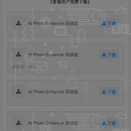
【普通用户免费下载】
AI Photo Enhancer 高级版
下载
AI Photo Enhancer 高级版
下载
提取码：gkfx
AI Photo Enhancer 高级版
下载
AI Photo Enhancer 高级版
下载