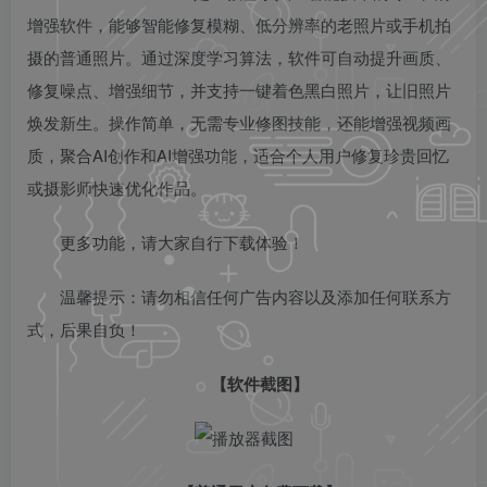
增强软件，能够智能修复模糊、低分辨率的老照片或手机拍
摄的普通照片。通过深度学习算法，软件可自动提升画质、
修复噪点、增强细节，并支持一键着色黑白照片，让旧照片
焕发新生。操作简单，无需专业修图技能，还能增强视频画
质，聚合AI创作和AI增强功能，适合个人用户修复珍贵回忆
或摄影师快速优化作品。
更多功能，请大家自行下载体验！
温馨提示：请勿相信任何广告内容以及添加任何联系方
式，后果自负！
【软件截图】