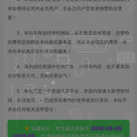
本站维持运营的会员用户，非会员用户需要单独赞助后查
看！
3、本站非商业经营性网站，从不售卖任何资源，您赞助
的费用是捐赠给本站购买服务器、域名等必需品的费用，并
非向本站购买任何资源和服务！
4、请勿相信资源中任何广告、水印等内容，也不要添加
任何联系方式，否则后果自负！
5、本站只是一个资源共享平台，资源内容请大家理智对
待、合法使用，一切使用后果均由使用者自行承担，本站不
承担任何相关连带责任！
🔔
温馨提示：本文最后更新于
2026-05-09
10:58:08
，如遇链接错误或失效等问题请在评论区