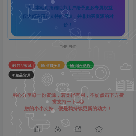
3、本站对捐赠助力用户给予更多专属权益，
仅为感谢用户支持的回馈，并非购买资源的对
价！
THE END
精品收藏
值得一看
综合资源
# 精品资源
用心分享每一份资源，若觉得有用，不妨点击下方赞
赏支持一下~😊
您的小小支持，便是我持续更新的动力！