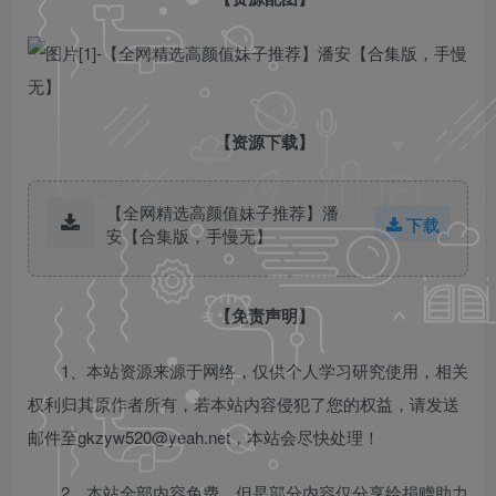
【资源下载】
【全网精选高颜值妹子推荐】潘
下载
安【合集版，手慢无】
【免责声明】
1、本站资源来源于网络，仅供个人学习研究使用，相关
权利归其原作者所有，若本站内容侵犯了您的权益，请发送
邮件至gkzyw520@yeah.net，本站会尽快处理！
2、本站全部内容免费，但是部分内容仅分享给捐赠助力