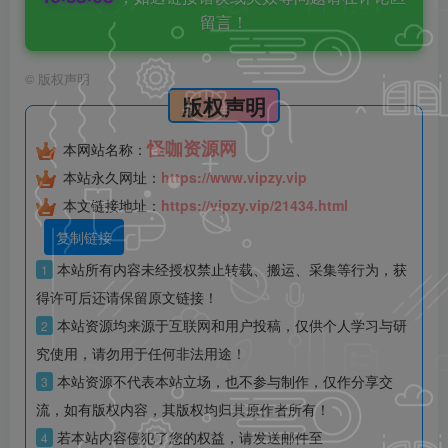
留言！
©
版权声明
版权声明
怪咖资源网
本网站名称：
本站永久网址：
https://www.vipzy.vip
本文链接地址：
https://vipzy.vip/21434.html
复制链接
本站所有内容未经授权禁止转载、搬运、采集等行为，获
1
得许可后还请保留原文链接！
本站资源均来源于互联网和用户投稿，仅供个人学习与研
2
究使用，请勿用于任何非法用途！
本站资源不代表本站立场，也不参与制作，仅作分享交
3
流，如有版权内容，其版权均归其原作者所有！
若本站内容侵犯了您的权益，请发送邮件至
4