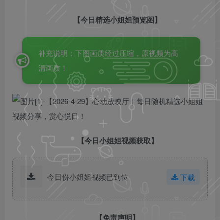
【今日精选小姐姐预览图】
补充说明：下图画质经过压缩，原视频为高
清画质！
【今日小姐姐视频获取】
今日份小姐姐视频已到位
下载
【免责声明】