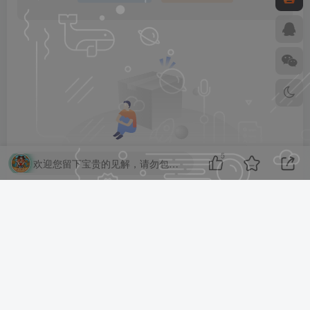
5
欢迎您留下宝贵的见解，请勿包含任何不良信息，违者封禁账号！
暂无评论内容