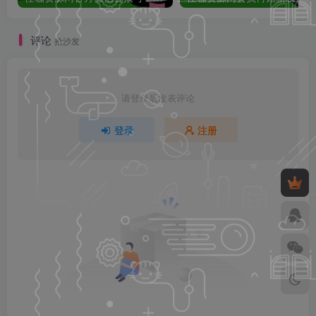
评论
抢沙发
请登录后发表评论
登录
注册