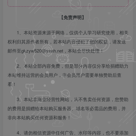
【免责声明】
1、本站资源来源于网络，仅供个人学习研究使用，相关
权利归其原作者所有，若本站内容侵犯了您的权益，请发送
邮件至gkzyw520@yeah.net，本站会尽快处理！
2、本站全部内容免费，但是部分内容仅分享给捐赠助力
本站维持运营的会员用户，非会员用户需要单独赞助后查
看！
3、本站非商业经营性网站，从不售卖任何资源，您赞助
的费用是捐赠给本站购买服务器、域名等必需品的费用，并
非向本站购买任何资源和服务！
4、请勿相信资源中任何广告、水印等内容，也不要添加