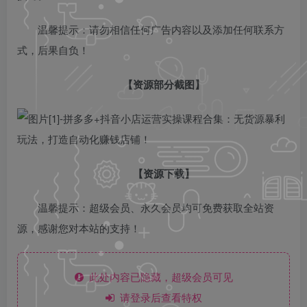
温馨提示：请勿相信任何广告内容以及添加任何联系方
式，后果自负！
【资源部分截图】
【资源下载】
温馨提示：超级会员、永久会员均可免费获取全站资
源，感谢您对本站的支持！
此处内容已隐藏，超级会员可见
请登录后查看特权