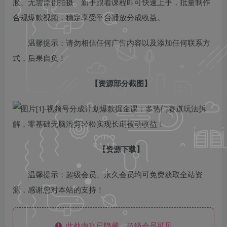
脸、无需原创拍摄。新手跟着课程即可快速上手，批量制作
合规爆款视频，稳定享受平台播放分成收益。
温馨提示：请勿相信任何广告内容以及添加任何联系方
式，后果自负！
【资源部分截图】
【资源下载】
温馨提示：超级会员、永久会员均可免费获取全站资
源，感谢您对本站的支持！
此处内容已隐藏，超级会员可见