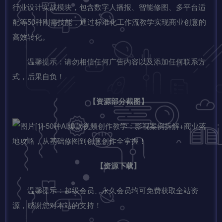
行业设计实战模块，包含数字人播报、智能修图、多平台适
配等50种刚需技能，通过标准化工作流教学实现商业创意的
高效转化。
温馨提示：请勿相信任何广告内容以及添加任何联系方
式，后果自负！
【资源部分截图】
【资源下载】
温馨提示：超级会员、永久会员均可免费获取全站资
源，感谢您对本站的支持！