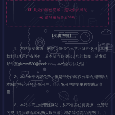
此处内容已隐藏，超级会员可见
请登录后查看特权
【免责声明】
1、本站资源来源于网络，仅供个人学习研究使用，相关
权利归其原作者所有，若本站内容侵犯了您的权益，请发送
邮件至gkzyw520@yeah.net，本站会尽快处理！
2、本站全部内容免费，但是部分内容仅分享给捐赠助力
本站维持运营的会员用户，非会员用户需要单独赞助后查
看！
3、本站非商业经营性网站，从不售卖任何资源，您赞助
的费用是捐赠给本站购买服务器、域名等必需品的费用，并