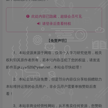
此处内容已隐藏，超级会员可见
请登录后查看特权
【免责声明】
1、本站资源来源于网络，仅供个人学习研究使用，相关
权利归其原作者所有，若本站内容侵犯了您的权益，请发送
邮件至gkzyw520@yeah.net，本站会尽快处理！
2、本站全部内容免费，但是部分内容仅分享给捐赠助力
本站维持运营的会员用户，非会员用户需要单独赞助后查
看！
3、本站非商业经营性网站，从不售卖任何资源，您赞助