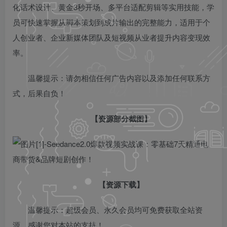
化话术设计、黄金3秒开场、多平台适配剪辑等实用技能，学
员可快速掌握从脚本策划到成片输出的完整能力，适用于个
人创业者、企业新媒体团队及短视频从业者提升内容变现效
率。
温馨提示：请勿相信任何广告内容以及添加任何联系方
式，后果自负！
【资源部分截图】
【资源下载】
温馨提示：超级会员、永久会员均可免费获取全站资
源，感谢您对本站的支持！