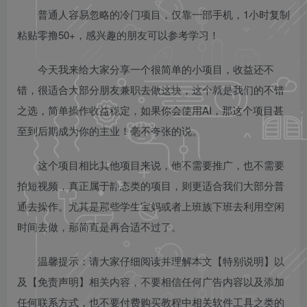
普通人容易忽略的冷门项目，仅靠一部手机，1小时复制
粘贴零撸50+，感兴趣的朋友可以参考学习！
今天我来给大家分享一个很简单的小项目，收益还不
错，很适合大部分朋友兼职去做这块，这个就是我们的不错
之选，简单操作收益稳定，如果你会使用AI，那这个项目甚
至到后期成为你的主业！毫不夸张的说。
这个项目相比其他项目来说，他不需要推广，也不需要
拍短视频，真正属于静态类的项目，则更适合我们大部分普
通去操作。尤其是那些学生宝妈或者上班族下班去利用空闲
时间去做，那简直是再合适不过了。
温馨提示：请大家仔细阅读并理解本文【特别说明】以
及【免责声明】相关内容，不要相信任何广告内容以及添加
任何联系方式，也不要付费购买教程中相关软件工具之类的