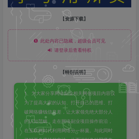
【资源下载】
此处内容已隐藏，超级会员可见
请登录后查看特权
【特别说明】
1、为大家分享网络副业相关网创项目内容仅
为了提高大家的认知、打开自己的思维、打
破网络赚钱信息差，让大家领先绝大部分人
的认知范畴，走在网络副业项目操作前沿，
在互联网时代利用网络分一杯羹。与此同时