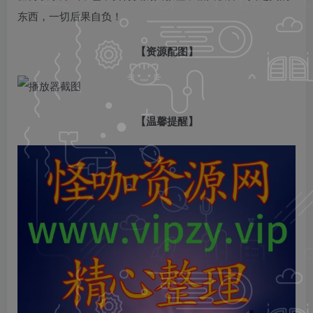
东西，一切后果自负！
【资源配图】
【温馨提醒】