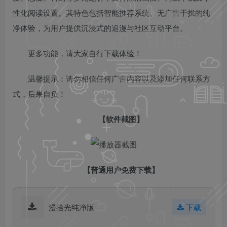
性化阅读设置。其特色包括智能推荐系统、无广告干扰的纯
净体验，为用户提供沉浸式的追漫与社区互动平台。
更多功能，请大家自行下载体验！
温馨提示：请勿相信任何广告内容以及添加任何联系方
式，后果自负！
【软件截图】
【普通用户免费下载】
漫拾光纯净版
下载