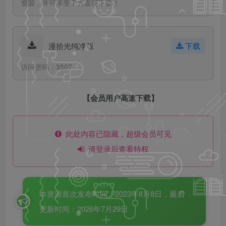
资源，并可享受下方直链下载！
漫拾光纯净版
下载
访问密码：3507
【会员用户高速下载】
此处内容已隐藏，超级会员可见
请登录后查看特权
本资源首次发布时间：2023年8月8日，最后
更新时间：2026年7月29日