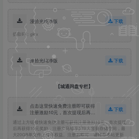
漫拾光纯净版
下载
提取码：gkfx
漫拾光纯净版
下载
【城通网盘专栏】
点击这里快速免费注册即可获得
下载
注册激励10元，首次提现后再获
得10元奖励！
通过上方链接快速免费注册可获得注册激励10元，首次提现
后再获得10元奖励，注册立马尊享5TB大容量存储空间，最
大20GB单文件上传等权益。注册后即可一键转存本站更新