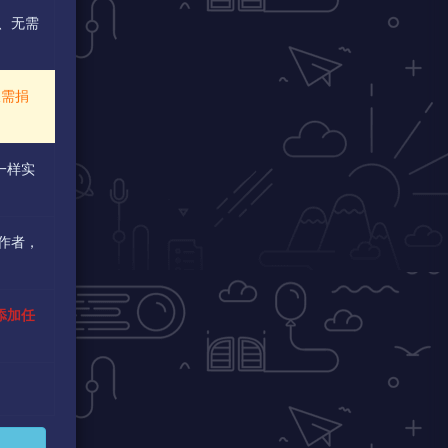
、无需
仅需捐
一样实
作者，
添加任
载