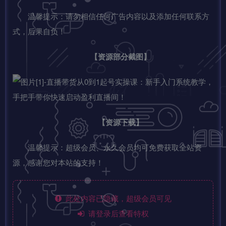
温馨提示：请勿相信任何广告内容以及添加任何联系方
式，后果自负！
【资源部分截图】
【资源下载】
温馨提示：超级会员、永久会员均可免费获取全站资
源，感谢您对本站的支持！
此处内容已隐藏，超级会员可见
请登录后查看特权