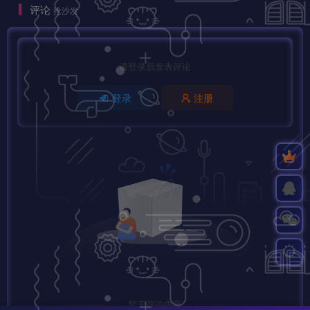
评论
抢沙发
请登录后发表评论
登录
注册
暂无评论内容