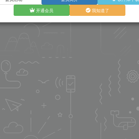
开通会员
我知道了