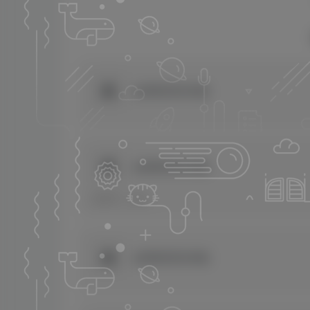
金牌影院纯净版
金牌影院纯净版
提取码：gkfx
金牌影院纯净版