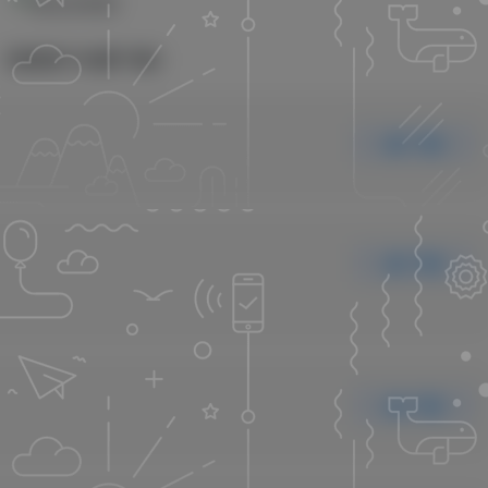
【普通用户免费下载】
下载
下载
下载