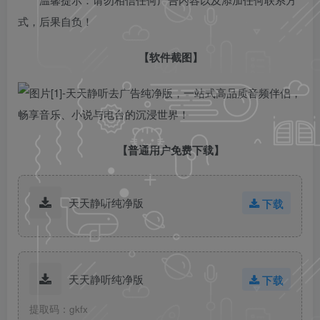
式，后果自负！
【软件截图】
【普通用户免费下载】
天天静听纯净版
下载
天天静听纯净版
下载
提取码：gkfx