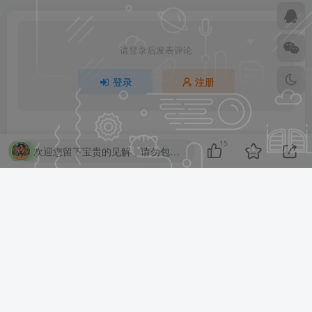
请登录后发表评论
登录
注册
15
欢迎您留下宝贵的见解，请勿包含任何不良信息，违者封禁账号！
暂无评论内容