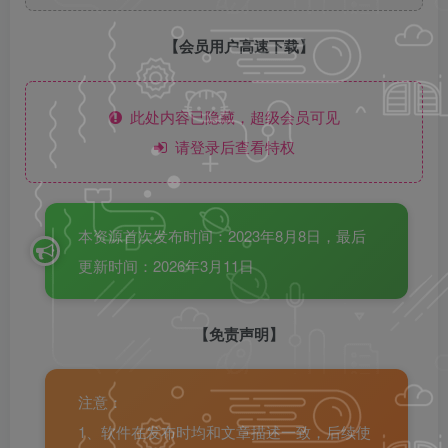
【会员用户高速下载】
此处内容已隐藏，超级会员可见
请登录后查看特权
本资源首次发布时间：2023年8月8日，最后
更新时间：2026年3月11日
【免责声明】
注意：
1、软件在发布时均和文章描述一致，后续使