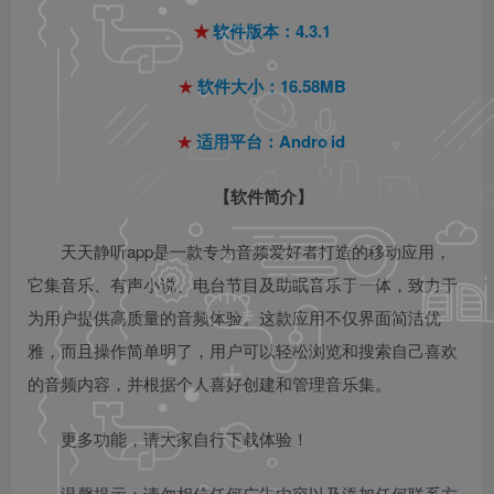
★
软件版本：4.3.1
★
软件大小：16.58MB
★
适用平台：Andro
id
【软件简介】
天天静听app是一款专为音频爱好者打造的移动应用，
它集音乐、有声小说、电台节目及助眠音乐于一体，致力于
为用户提供高质量的音频体验。这款应用不仅界面简洁优
雅，而且操作简单明了，用户可以轻松浏览和搜索自己喜欢
的音频内容，并根据个人喜好创建和管理音乐集。
更多功能，请大家自行下载体验！
温馨提示：请勿相信任何广告内容以及添加任何联系方