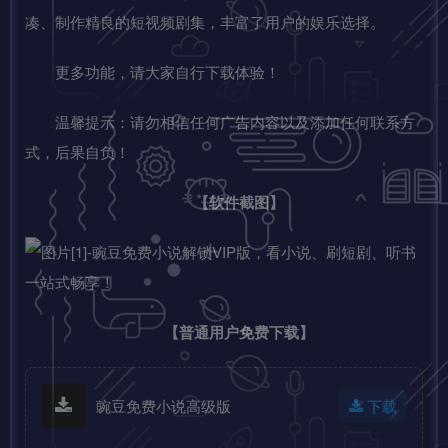
凑、制作精良的短视频剧集，丰富了用户的娱乐选择。
更多功能，请大家自行下载体验！
温馨提示：请勿相信任何广告内容以及添加任何联系方
式，后果自负！
【软件截图】
【普通用户免费下载】
豌豆免费小说高级版
下载