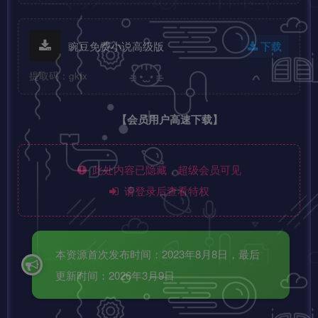
豌豆免费小说高级版
下载
提取码：gkfx
【会员用户高速下载】
此处内容已隐藏，超级会员可见
请登录后查看特权
本资源首次发布时间：2023年8月8日，最后
更新时间：2026年3月9日