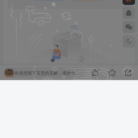
11
欢迎您留下宝贵的见解，请勿包含任何不良信息，违者封禁账号！
暂无评论内容