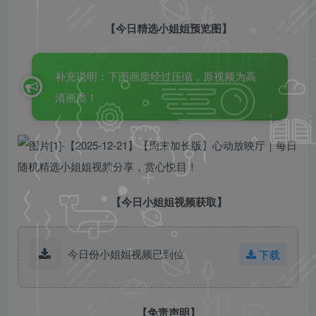
【今日精选小姐姐预览图】
补充说明：下图画质经过压缩，原视频为高
清画质！
【今日小姐姐视频获取】
今日份小姐姐视频已到位
下载
【免责声明】