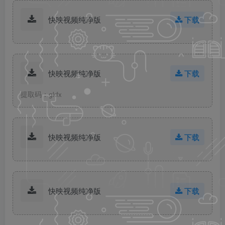
快映视频纯净版
下载
快映视频纯净版
下载
提取码：gkfx
快映视频纯净版
下载
快映视频纯净版
下载