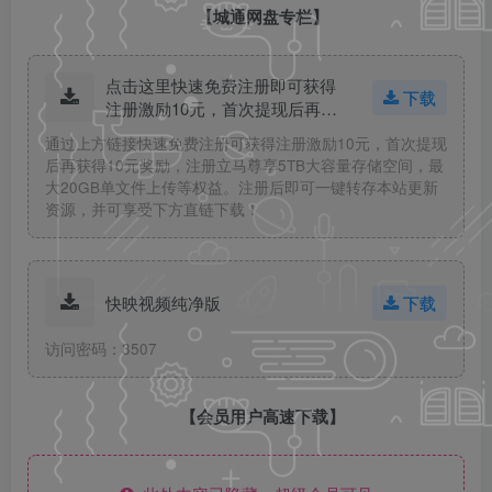
【城通网盘专栏】
点击这里快速免费注册即可获得
下载
注册激励10元，首次提现后再获
得10元奖励！
通过上方链接快速免费注册可获得注册激励10元，首次提现
后再获得10元奖励，注册立马尊享5TB大容量存储空间，最
大20GB单文件上传等权益。注册后即可一键转存本站更新
资源，并可享受下方直链下载！
快映视频纯净版
下载
访问密码：3507
【会员用户高速下载】