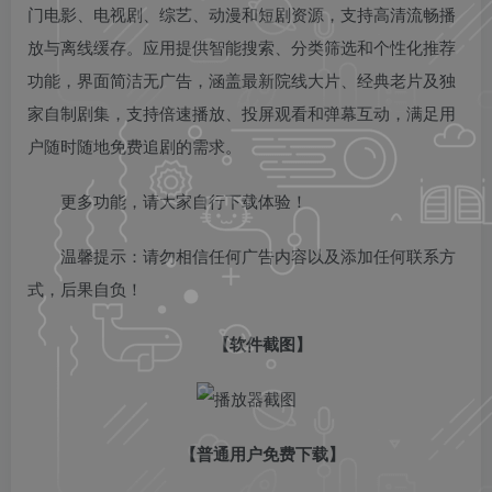
门电影、电视剧、综艺、动漫和短剧资源，支持高清流畅播
放与离线缓存。应用提供智能搜索、分类筛选和个性化推荐
功能，界面简洁无广告，涵盖最新院线大片、经典老片及独
家自制剧集，支持倍速播放、投屏观看和弹幕互动，满足用
户随时随地免费追剧的需求。
更多功能，请大家自行下载体验！
温馨提示：请勿相信任何广告内容以及添加任何联系方
式，后果自负！
【软件截图】
【普通用户免费下载】