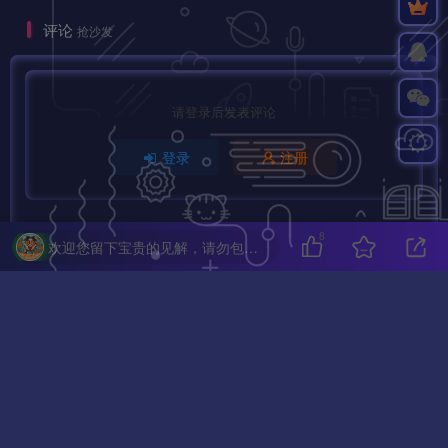
评论
抢沙发
请登录后发表评论
登录
注册
8
欢迎您留下宝贵的见解，请勿包含任何不良信息，违者封禁账号！