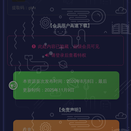
提取码：gkfx
【会员用户高速下载】
此处内容已隐藏，超级会员可见
请登录后查看特权
本资源首次发布时间：2020年8月8日，最后
更新时间：2025年11月9日
【免责声明】
注意：