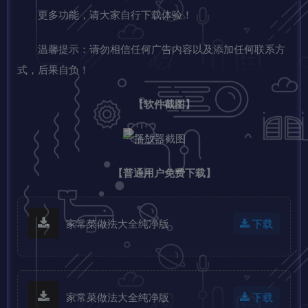
更多功能，请大家自行下载体验！
温馨提示：请勿相信任何广告内容以及添加任何联系方
式，后果自负！
【软件截图】
【普通用户免费下载】
家常菜做法大全纯净版
下载
家常菜做法大全纯净版
下载