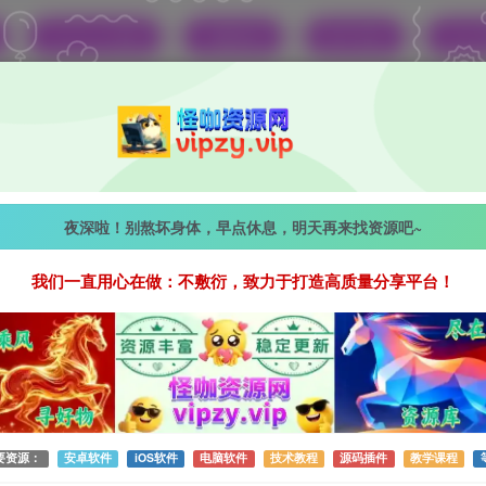
Windows资源
宝藏资源
教学资源
综合
Android资源
漫画软件
.0 去广告纯净版，你的随身漫画库
夜深啦！别熬坏身体，早点休息，明天再来找资源吧~
我们一直用心在做：不敷衍，致力于打造高质量分享平台！
约5分钟
2025-12-14 更新
作者：怪咖
热度：43
0条评论
要资源：
安卓软件
iOS软件
电脑软件
技术教程
源码插件
教学课程