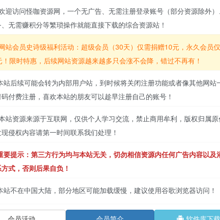
欢迎访问怪咖资源网，一个无广告、无需注册登录账号（部分资源除外）
务、无需赚积分等繁琐操作就能直接下载的综合资源站！
网站会员史诗级福利活动：超级会员（30天）仅需捐赠10元，永久会员
6元！限时特惠，后续网站资源越来越多只会涨不会降，错过不再有！
本站后续可能会转为内部用户站，到时候将关闭注册功能或者像其他网站
请码付费注册，喜欢本站的朋友可以趁早注册自己的账号！
本站资源来源于互联网，仅供个人学习交流，禁止商用牟利，版权归属原
发现侵权内容请第一时间联系我们处理！
重要提示：第三方行为均与本站无关，切勿相信资源内任何广告内容以及
系方式，否则后果自负！
本站不在中国大陆，部分地区可能加载缓慢，建议使用谷歌浏览器访问！
会员活动
会员简介
软件库下