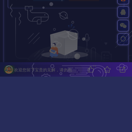
11
欢迎您留下宝贵的见解，请勿包含任何不良信息，违者封禁账号！
暂无评论内容