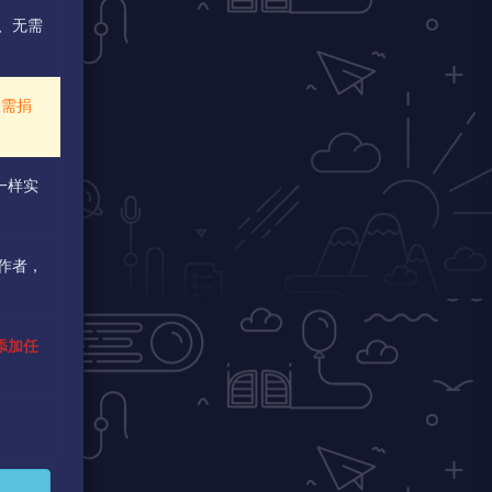
、无需
仅需捐
一样实
作者，
添加任
载