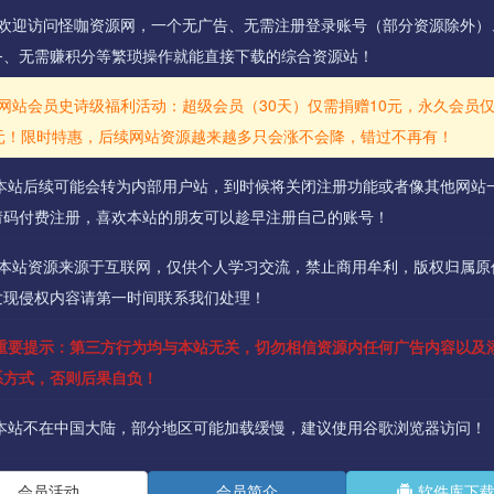
欢迎访问怪咖资源网，一个无广告、无需注册登录账号（部分资源除外）
务、无需赚积分等繁琐操作就能直接下载的综合资源站！
网站会员史诗级福利活动：超级会员（30天）仅需捐赠10元，永久会员
6元！限时特惠，后续网站资源越来越多只会涨不会降，错过不再有！
本站后续可能会转为内部用户站，到时候将关闭注册功能或者像其他网站
请码付费注册，喜欢本站的朋友可以趁早注册自己的账号！
本站资源来源于互联网，仅供个人学习交流，禁止商用牟利，版权归属原
发现侵权内容请第一时间联系我们处理！
重要提示：第三方行为均与本站无关，切勿相信资源内任何广告内容以及
系方式，否则后果自负！
本站不在中国大陆，部分地区可能加载缓慢，建议使用谷歌浏览器访问！
会员活动
会员简介
软件库下