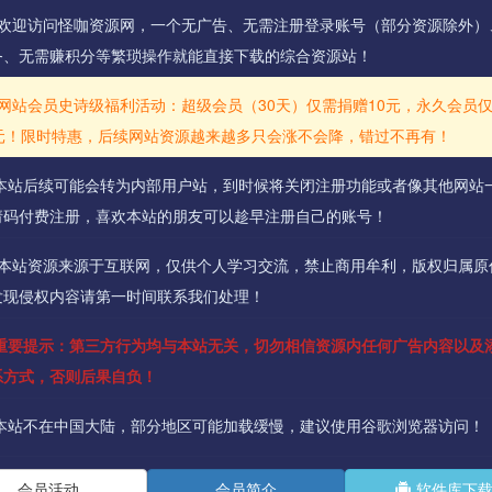
欢迎访问怪咖资源网，一个无广告、无需注册登录账号（部分资源除外）
务、无需赚积分等繁琐操作就能直接下载的综合资源站！
网站会员史诗级福利活动：超级会员（30天）仅需捐赠10元，永久会员
6元！限时特惠，后续网站资源越来越多只会涨不会降，错过不再有！
本站后续可能会转为内部用户站，到时候将关闭注册功能或者像其他网站
请码付费注册，喜欢本站的朋友可以趁早注册自己的账号！
本站资源来源于互联网，仅供个人学习交流，禁止商用牟利，版权归属原
发现侵权内容请第一时间联系我们处理！
重要提示：第三方行为均与本站无关，切勿相信资源内任何广告内容以及
系方式，否则后果自负！
本站不在中国大陆，部分地区可能加载缓慢，建议使用谷歌浏览器访问！
会员活动
会员简介
软件库下