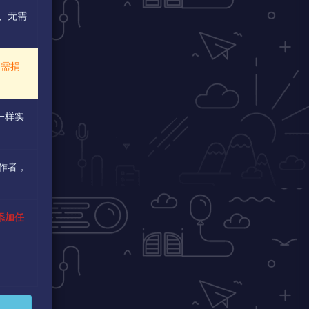
、无需
仅需捐
一样实
作者，
添加任
载